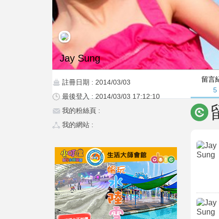
Jay Sung
留言
註冊日期 : 2014/03/03
5
最後登入 : 2014/03/03 17:12:10
我的粉絲頁 :
我的網站 :