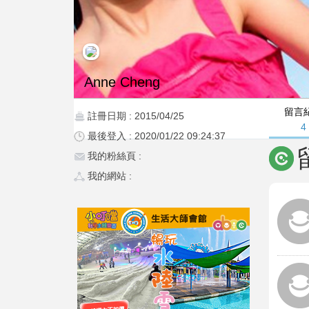
Anne Cheng
留言
註冊日期 : 2015/04/25
4
最後登入 : 2020/01/22 09:24:37
我的粉絲頁 :
我的網站 :