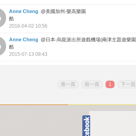
Anne Cheng
@
美國加州-樂高樂園
酷
2016-04-02 10:56
Anne Cheng
@
日本-烏龍派出所遊戲機場(兩津主題遊樂園
酷
2015-07-13 09:43
第一頁
前一頁
1
下一頁