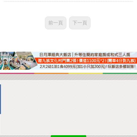
前一頁
下一頁