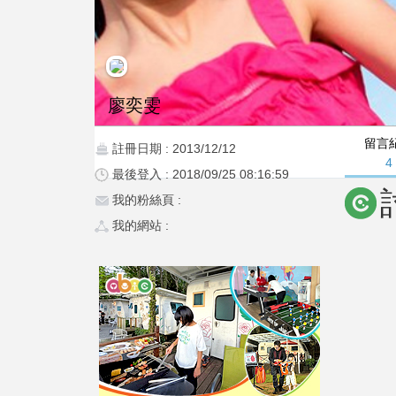
廖奕雯
留言
註冊日期 : 2013/12/12
4
最後登入 : 2018/09/25 08:16:59
我的粉絲頁 :
我的網站 :