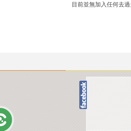
目前並無加入任何去過