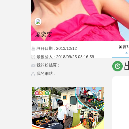
廖奕雯
留言
註冊日期 : 2013/12/12
4
最後登入 : 2018/09/25 08:16:59
我的粉絲頁 :
我的網站 :