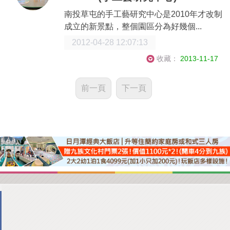
南投草屯的手工藝研究中心是2010年才改制
成立的新景點，整個園區分為好幾個...
2012-04-28 12:07:13
收藏：
2013-11-17
前一頁
下一頁