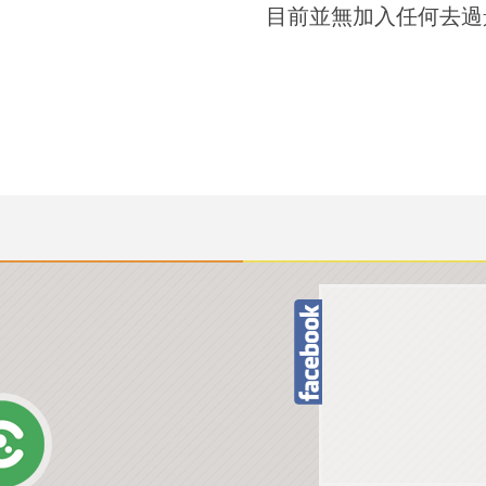
目前並無加入任何去過