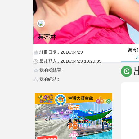
茱蒂林
留言
註冊日期 : 2016/04/29
3
最後登入 : 2016/04/29 10:29:39
我的粉絲頁 :
我的網站 :