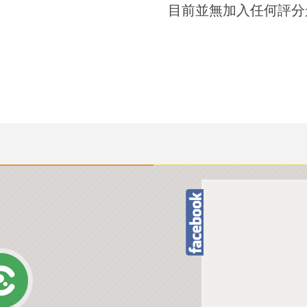
目前並無加入任何評分