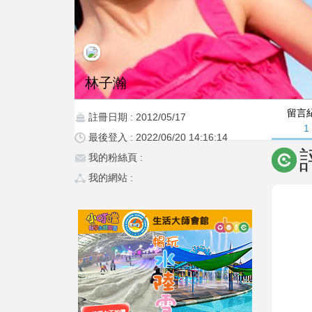
林子瀚
留言
註冊日期 : 2012/05/17
1
最後登入 : 2022/06/20 14:16:14
我的粉絲頁 :
我的網站 :