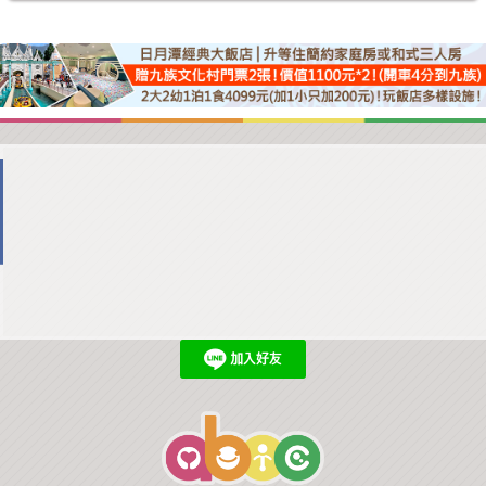
商家合作
推薦景點
討論區
聯絡我們
APP下載