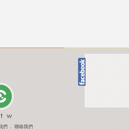
我們
．
聯絡我們