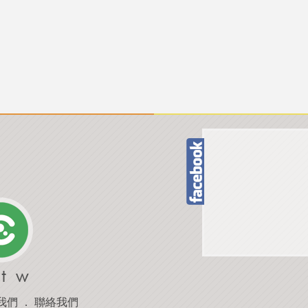
我們
．
聯絡我們