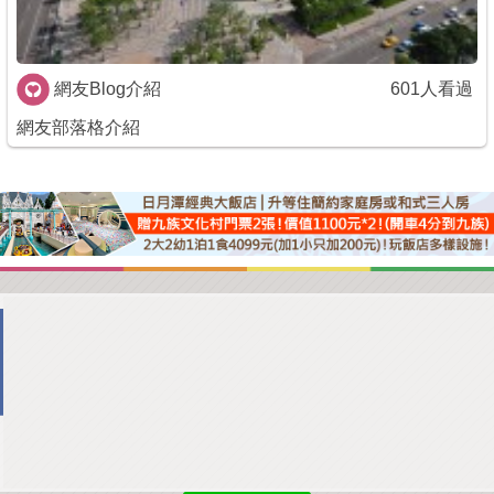
網友Blog介紹
601人看過
網友部落格介紹