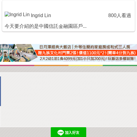
Ingrid Lin
800人看過
今天要介紹的是中國信託金融園區戶...