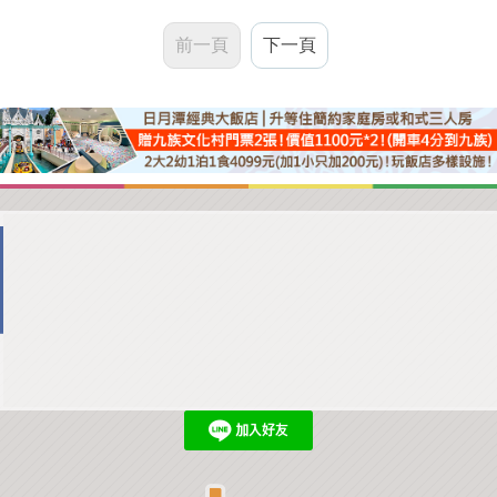
前一頁
下一頁