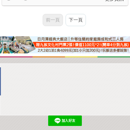
前一頁
下一頁