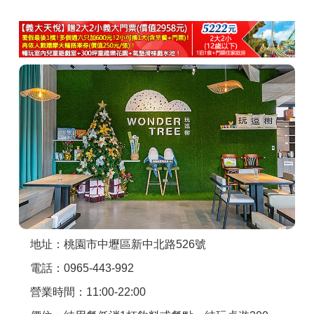
商家合作
推薦景點
討論區
聯絡我們
APP下載
地址：桃園市中壢區新中北路526號
電話：0965-443-992
營業時間：11:00-22:00