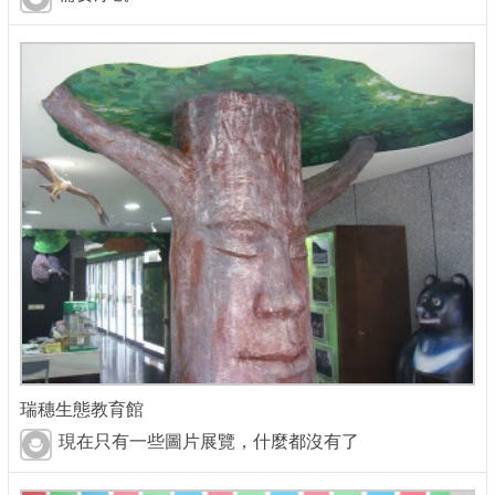
瑞穗生態教育館
現在只有一些圖片展覽，什麼都沒有了