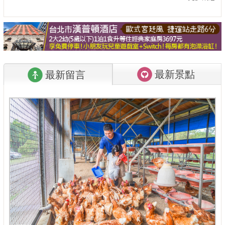
最新景點
最新留言