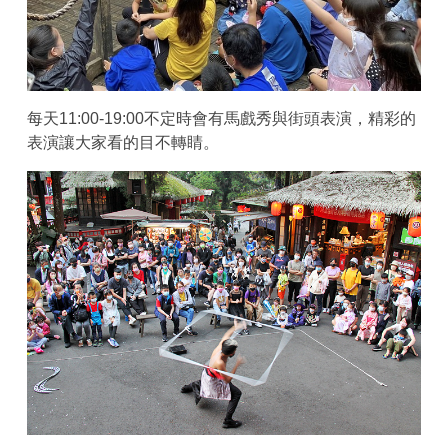
每天11:00-19:00不定時會有馬戲秀與街頭表演，精彩的
表演讓大家看的目不轉睛。