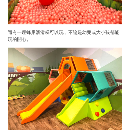
還有一座蜂巢溜滑梯可以玩，不論是幼兒或大小孩都能
玩的開心。