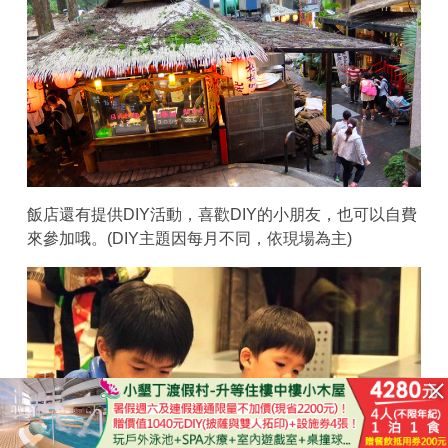
飯店還有提供DIY活動，喜歡DIY的小朋友，也可以自費
來參加哦。(DIY主題因每月不同，依現場為主)
已結束