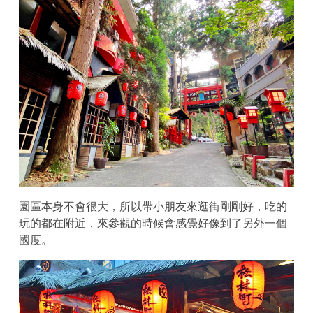
園區本身不會很大，所以帶小朋友來逛街剛剛好，吃的
玩的都在附近，來參觀的時候會感覺好像到了另外一個
國度。