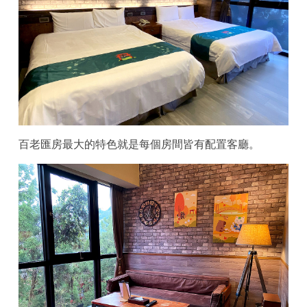
百老匯房最大的特色就是每個房間皆有配置客廳。