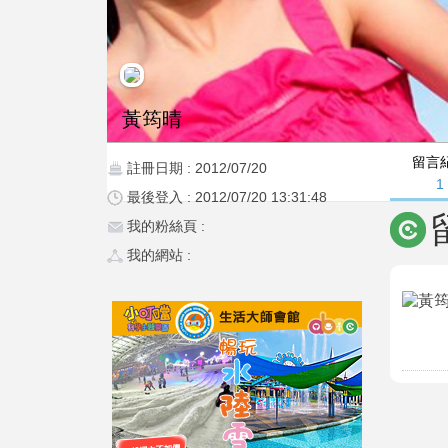
黃筠晴
留言
註冊日期 : 2012/07/20
1
最後登入 : 2012/07/20 13:31:48
我的粉絲頁 :
我的網站 :