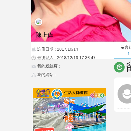
陳上偉
留言
註冊日期 : 2017/10/14
1
最後登入 : 2018/12/16 17:36:47
我的粉絲頁 :
我的網站 :