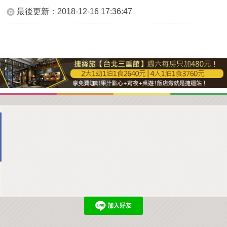
最後更新：
2018-12-16 17:36:47