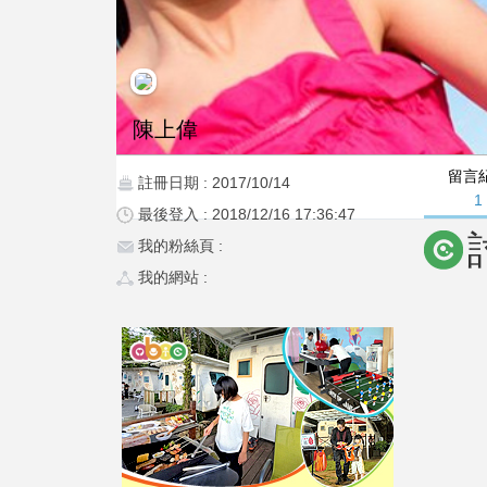
陳上偉
留言
註冊日期 : 2017/10/14
1
最後登入 : 2018/12/16 17:36:47
我的粉絲頁 :
我的網站 :