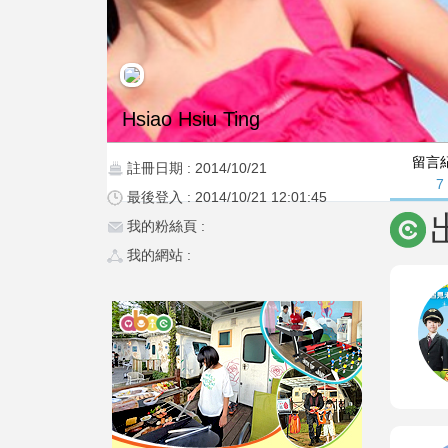
Hsiao Hsiu Ting
留言
註冊日期 : 2014/10/21
7
最後登入 : 2014/10/21 12:01:45
我的粉絲頁 :
我的網站 :