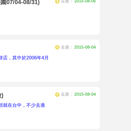
去過：
2015-08-06
7/04-08/31)
去過：
2015-08-04
店，其中於2006年4月
去過：
2015-08-04
)
館就在台中，不少去過