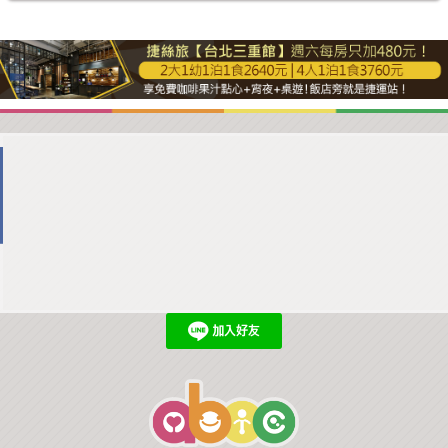
商家合作
推薦景點
討論區
聯絡我們
APP下載