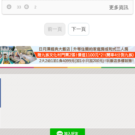
更多資訊
33
2
前一頁
下一頁