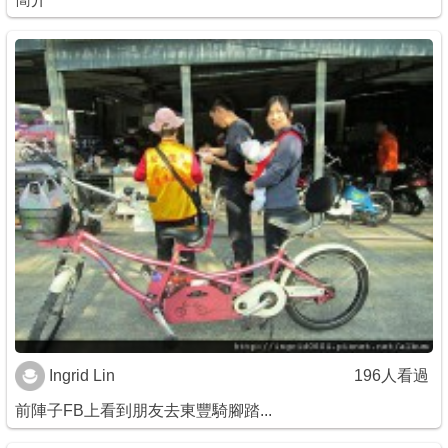
Ingrid Lin
196人看過
前陣子FB上看到朋友去東豐騎腳踏...