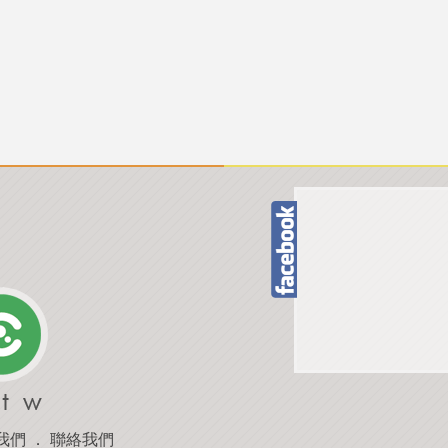
我們
．
聯絡我們