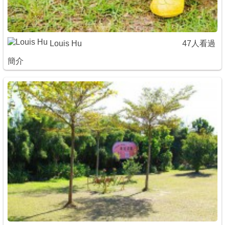
Louis Hu
47人看過
簡介