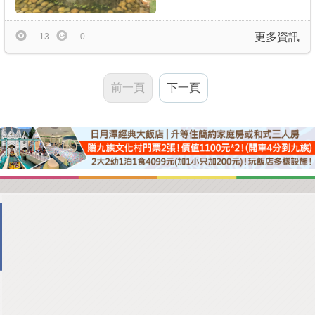
更多資訊
13
0
前一頁
下一頁