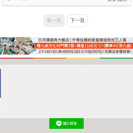
前一頁
下一頁