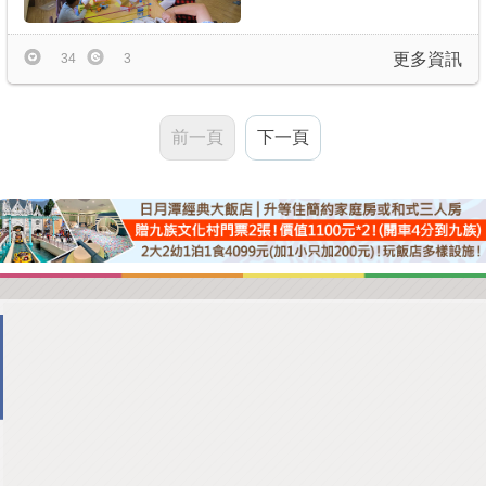
更多資訊
34
3
前一頁
下一頁