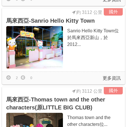
國外
約 3112 公里
馬來西亞-Sanrio Hello Kitty Town
Sanrio Hello Kitty Town位
於馬來西亞新山，於
2012...
更多資訊
2
0
國外
約 3112 公里
馬來西亞-Thomas town and the other
characters(原LITTLE BIG CLUB)
Thomas town and the
other characters位...