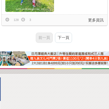
更多資訊
128
3
前一頁
下一頁