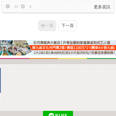
更多資訊
21
0
前一頁
下一頁