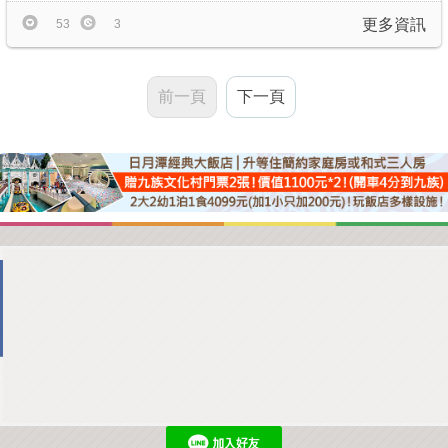
更多資訊
53
3
前一頁
下一頁