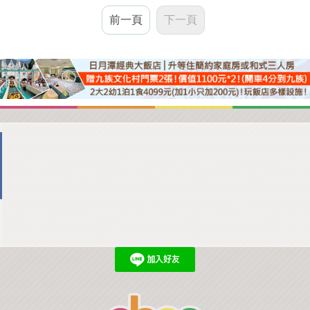
前一頁
下一頁