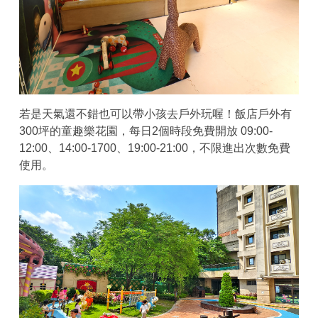
若是天氣還不錯也可以帶小孩去戶外玩喔！飯店戶外有
300坪的童趣樂花園，每日2個時段免費開放 09:00-
12:00、14:00-1700、19:00-21:00，不限進出次數免費
使用。