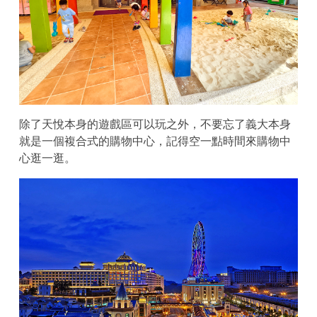
除了天悅本身的遊戲區可以玩之外，不要忘了義大本身
就是一個複合式的購物中心，記得空一點時間來購物中
心逛一逛。