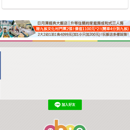
商家合作
推薦景點
討論區
聯絡我們
APP下載