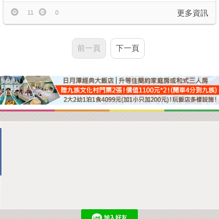
更多資訊
11
0
前一頁
下一頁