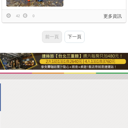
更多資訊
42
0
前一頁
下一頁