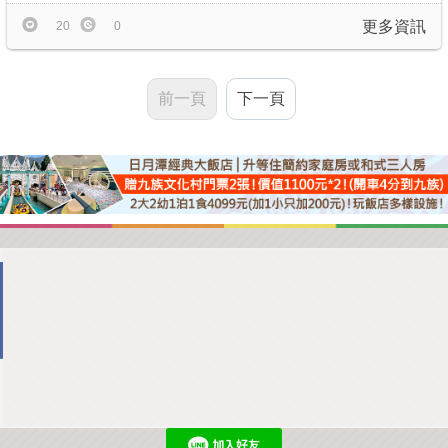
更多資訊
20
0
前一頁
下一頁