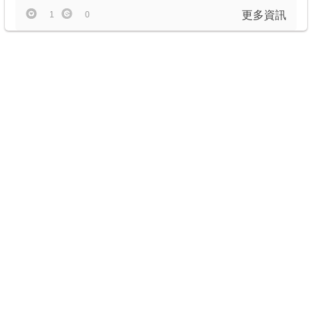
更多資訊
1
0