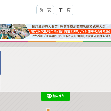
前一頁
下一頁