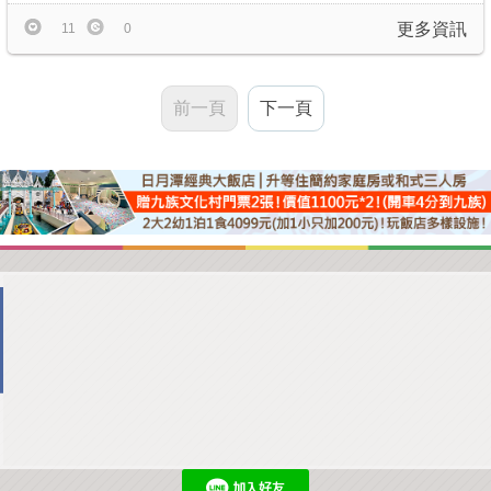
更多資訊
11
0
前一頁
下一頁