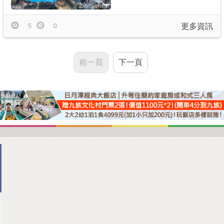
更多資訊
5
0
前一頁
下一頁