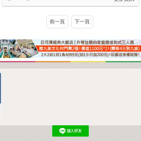
前一頁
下一頁