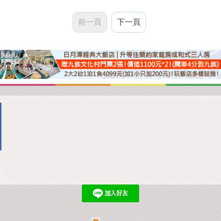
前一頁
下一頁