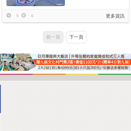
更多資訊
5
0
前一頁
下一頁