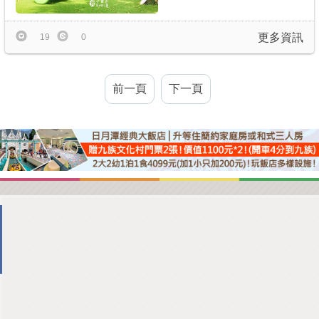
更多資訊
19
0
前一頁
下一頁