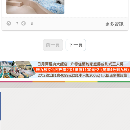
更多資訊
7
0
前一頁
下一頁